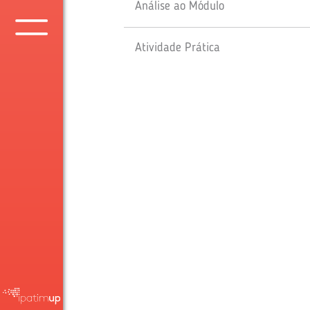
Análise ao Módulo
Atividade Prática